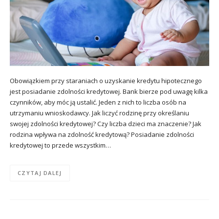
Obowiązkiem przy staraniach o uzyskanie kredytu hipotecznego
jest posiadanie zdolności kredytowej. Bank bierze pod uwagę kilka
czynników, aby móc ją ustalić. Jeden z nich to liczba osób na
utrzymaniu wnioskodawcy. Jak liczyć rodzinę przy określaniu
swojej zdolności kredytowej? Czy liczba dzieci ma znaczenie? Jak
rodzina wpływa na zdolność kredytową? Posiadanie zdolności
kredytowej to przede wszystkim…
CZYTAJ DALEJ