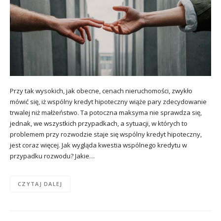
Przy tak wysokich, jak obecne, cenach nieruchomości, zwykło
mówić się, iż wspólny kredyt hipoteczny wiąże pary zdecydowanie
trwalej niż małżeństwo. Ta potoczna maksyma nie sprawdza się,
jednak, we wszystkich przypadkach, a sytuacji, w których to
problemem przy rozwodzie staje się wspólny kredyt hipoteczny,
jest coraz więcej. Jak wygląda kwestia wspólnego kredytu w
przypadku rozwodu? Jakie…
CZYTAJ DALEJ