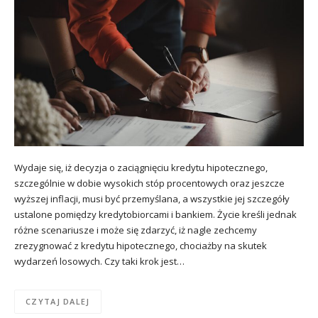
Wydaje się, iż decyzja o zaciągnięciu kredytu hipotecznego,
szczególnie w dobie wysokich stóp procentowych oraz jeszcze
wyższej inflacji, musi być przemyślana, a wszystkie jej szczegóły
ustalone pomiędzy kredytobiorcami i bankiem. Życie kreśli jednak
różne scenariusze i może się zdarzyć, iż nagle zechcemy
zrezygnować z kredytu hipotecznego, chociażby na skutek
wydarzeń losowych. Czy taki krok jest…
CZYTAJ DALEJ